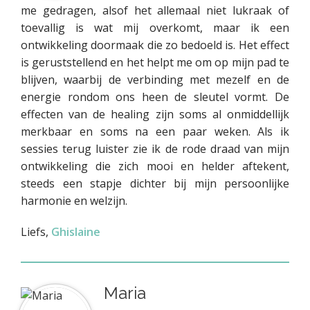
me gedragen, alsof het allemaal niet lukraak of
toevallig is wat mij overkomt, maar ik een
ontwikkeling doormaak die zo bedoeld is. Het effect
is geruststellend en het helpt me om op mijn pad te
blijven, waarbij de verbinding met mezelf en de
energie rondom ons heen de sleutel vormt. De
effecten van de healing zijn soms al onmiddellijk
merkbaar en soms na een paar weken. Als ik
sessies terug luister zie ik de rode draad van mijn
ontwikkeling die zich mooi en helder aftekent,
steeds een stapje dichter bij mijn persoonlijke
harmonie en welzijn.
Liefs,
Ghislaine
Maria