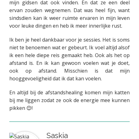
mijn gidsen dat ook vinden. En dat ze een deel
ervan zouden wegnemen. Dat was heel fijn, want
sindsdien kan ik weer ruimte ervaren in mijn leven
voor leuke dingen en heb ik meer innerlijke rust.
Ik ben je heel dankbaar voor je sessies. Het is soms
niet te benoemen wat er gebeurt. Ik voel altijd alsof
ik een hele diepe reis gemaakt heb. Ook als het op
afstand is. En ik kan gewoon voelen wat je doet,
ook op afstand. Misschien is dat mijn
hooggevoeligheid dat ik dat kan voelen.
En altijd bij de afstandshealing komen mijn katten
bij me liggen zodat ze ook de energie mee kunnen
pikken 😊!
Saskia