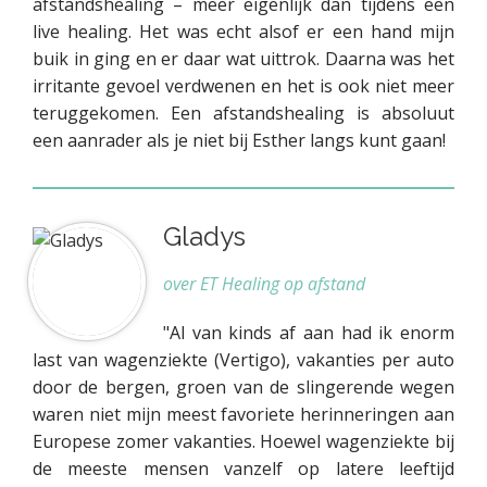
afstandshealing – meer eigenlijk dan tijdens een
live healing. Het was echt alsof er een hand mijn
buik in ging en er daar wat uittrok. Daarna was het
irritante gevoel verdwenen en het is ook niet meer
teruggekomen. Een afstandshealing is absoluut
een aanrader als je niet bij Esther langs kunt gaan!
Gladys
over ET Healing op afstand
"Al van kinds af aan had ik enorm
last van wagenziekte (Vertigo), vakanties per auto
door de bergen, groen van de slingerende wegen
waren niet mijn meest favoriete herinneringen aan
Europese zomer vakanties. Hoewel wagenziekte bij
de meeste mensen vanzelf op latere leeftijd