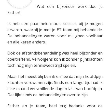
Wat een bijzonder werk doe je
Esther!
Ik heb een paar hele mooie sessies bij je mogen
ervaren, waarbij je met je ET team mij behandelde.
De behandelingen waren voor mij goed voelbaar
en alle keren anders.
Ook de afstandsbehandeling was heel bijzonder en
doeltreffend. Vervolgens kon ik zonder pijnklachten
toch nog mijn tenniswedstrijd spelen.
Maar het meest blij ben ik ermee dat mijn hoofdpijn
klachten verdwenen zijn. Sinds een lange tijd had ik
elke maand verschillende dagen last van hoofdpijn.
Dat lijkt sinds de behandelingen over te zijn.
Esther en je team, heel erg bedankt voor de