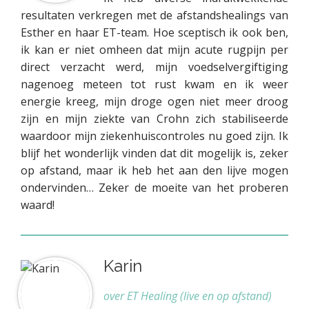
resultaten verkregen met de afstandshealings van
Esther en haar ET-team. Hoe sceptisch ik ook ben,
ik kan er niet omheen dat mijn acute rugpijn per
direct verzacht werd, mijn voedselvergiftiging
nagenoeg meteen tot rust kwam en ik weer
energie kreeg, mijn droge ogen niet meer droog
zijn en mijn ziekte van Crohn zich stabiliseerde
waardoor mijn ziekenhuiscontroles nu goed zijn. Ik
blijf het wonderlijk vinden dat dit mogelijk is, zeker
op afstand, maar ik heb het aan den lijve mogen
ondervinden… Zeker de moeite van het proberen
waard!
Karin
over ET Healing (live en op afstand)