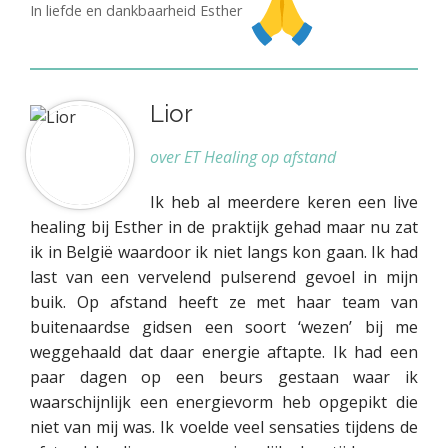
In liefde en dankbaarheid Esther
Lior
over ET Healing op afstand
Ik heb al meerdere keren een live
healing bij Esther in de praktijk gehad maar nu zat
ik in België waardoor ik niet langs kon gaan. Ik had
last van een vervelend pulserend gevoel in mijn
buik. Op afstand heeft ze met haar team van
buitenaardse gidsen een soort ‘wezen’ bij me
weggehaald dat daar energie aftapte. Ik had een
paar dagen op een beurs gestaan waar ik
waarschijnlijk een energievorm heb opgepikt die
niet van mij was. Ik voelde veel sensaties tijdens de