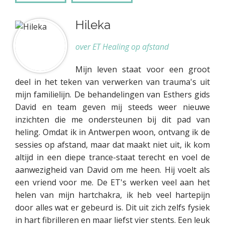
Hileka
over ET Healing op afstand
Mijn leven staat voor een groot
deel in het teken van verwerken van trauma's uit
mijn familielijn. De behandelingen van Esthers gids
David en team geven mij steeds weer nieuwe
inzichten die me ondersteunen bij dit pad van
heling. Omdat ik in Antwerpen woon, ontvang ik de
sessies op afstand, maar dat maakt niet uit, ik kom
altijd in een diepe trance-staat terecht en voel de
aanwezigheid van David om me heen. Hij voelt als
een vriend voor me. De ET's werken veel aan het
helen van mijn hartchakra, ik heb veel hartepijn
door alles wat er gebeurd is. Dit uit zich zelfs fysiek
in hart fibrilleren en maar liefst vier stents. Een leuk