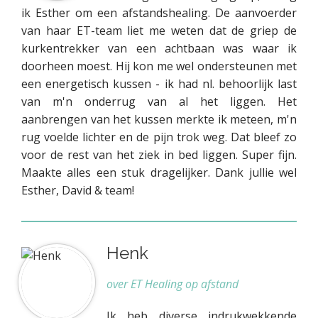
ik Esther om een afstandshealing. De aanvoerder
van haar ET-team liet me weten dat de griep de
kurkentrekker van een achtbaan was waar ik
doorheen moest. Hij kon me wel ondersteunen met
een energetisch kussen - ik had nl. behoorlijk last
van m'n onderrug van al het liggen. Het
aanbrengen van het kussen merkte ik meteen, m'n
rug voelde lichter en de pijn trok weg. Dat bleef zo
voor de rest van het ziek in bed liggen. Super fijn.
Maakte alles een stuk dragelijker. Dank jullie wel
Esther, David & team!
Henk
over ET Healing op afstand
Ik heb diverse indrukwekkende