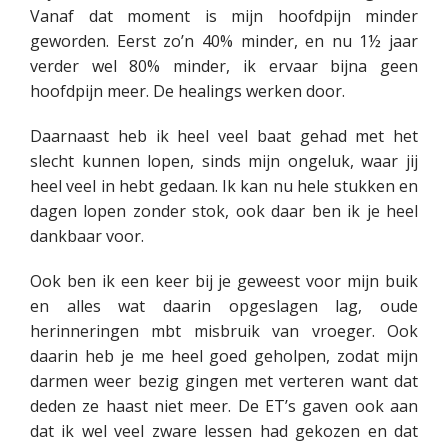
Vanaf dat moment is mijn hoofdpijn minder
geworden. Eerst zo’n 40% minder, en nu 1½ jaar
verder wel 80% minder, ik ervaar bijna geen
hoofdpijn meer. De healings werken door.
Daarnaast heb ik heel veel baat gehad met het
slecht kunnen lopen, sinds mijn ongeluk, waar jij
heel veel in hebt gedaan. Ik kan nu hele stukken en
dagen lopen zonder stok, ook daar ben ik je heel
dankbaar voor.
Ook ben ik een keer bij je geweest voor mijn buik
en alles wat daarin opgeslagen lag, oude
herinneringen mbt misbruik van vroeger. Ook
daarin heb je me heel goed geholpen, zodat mijn
darmen weer bezig gingen met verteren want dat
deden ze haast niet meer. De ET’s gaven ook aan
dat ik wel veel zware lessen had gekozen en dat