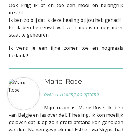
Ook krijg ik af en toe een mooi en belangrijk
inzicht.
Ik ben zo blij dat ik deze healing bij jou heb gehad!!!
En ik ben benieuwd wat voor moois er nog meer
staat te gebeuren.
Ik wens je een fijne zomer toe en nogmaals
bedankt!
Marie-Rose
over ET Healing op afstand
Mijn naam is Marie-Rose. Ik ben
van België en las over de ET healing, ik kon moeilijk
geloven dat ik op zo’n grote afstand kon geholpen
worden. Na een gesprek met Esther, via Skype, had