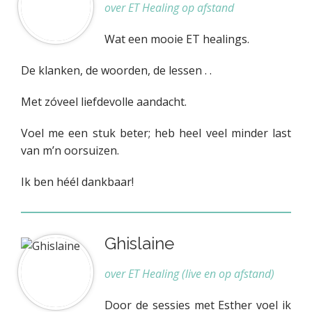
over ET Healing op afstand
Wat een mooie ET healings.
De klanken, de woorden, de lessen . .
Met zóveel liefdevolle aandacht.
Voel me een stuk beter; heb heel veel minder last
van m’n oorsuizen.
Ik ben héél dankbaar!
Ghislaine
over ET Healing (live en op afstand)
Door de sessies met Esther voel ik