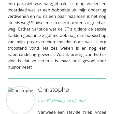
een parasiet was weggehaald. Ik ging voelen en
inderdaad was er een bobbeltje uit mijn onderrug
verdwenen en nu na een paar maanden is het nog
steeds weg! Sindsdien zijn mijn klachten zo goed als
weg. Esther vertelde wat de ET’s tijdens de sessie
hadden gedaan. Ze gaf me ook nog een boodschap
van mijn pas overleden moeder door wat ik erg
troostend vond. Na zes weken is er nog een
nabehandeling geweest. Wat ik prettig van Esther
vind is dat ze serieus is maar ook gevoel voor
humor heeft.
Christophe
over ET Healing op afstand
Vanwege een stevige griep, vroeg