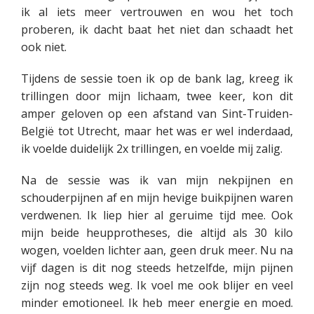
ik al iets meer vertrouwen en wou het toch
proberen, ik dacht baat het niet dan schaadt het
ook niet.
Tijdens de sessie toen ik op de bank lag, kreeg ik
trillingen door mijn lichaam, twee keer, kon dit
amper geloven op een afstand van Sint-Truiden-
België tot Utrecht, maar het was er wel inderdaad,
ik voelde duidelijk 2x trillingen, en voelde mij zalig.
Na de sessie was ik van mijn nekpijnen en
schouderpijnen af en mijn hevige buikpijnen waren
verdwenen. Ik liep hier al geruime tijd mee. Ook
mijn beide heupprotheses, die altijd als 30 kilo
wogen, voelden lichter aan, geen druk meer. Nu na
vijf dagen is dit nog steeds hetzelfde, mijn pijnen
zijn nog steeds weg. Ik voel me ook blijer en veel
minder emotioneel. Ik heb meer energie en moed.