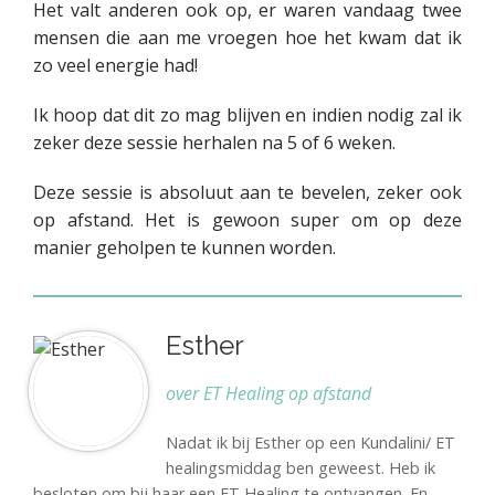
Het valt anderen ook op, er waren vandaag twee
mensen die aan me vroegen hoe het kwam dat ik
zo veel energie had!
Ik hoop dat dit zo mag blijven en indien nodig zal ik
zeker deze sessie herhalen na 5 of 6 weken.
Deze sessie is absoluut aan te bevelen, zeker ook
op afstand. Het is gewoon super om op deze
manier geholpen te kunnen worden.
Esther
over ET Healing op afstand
Nadat ik bij Esther op een Kundalini/ ET
healingsmiddag ben geweest. Heb ik
besloten om bij haar een ET Healing te ontvangen. En