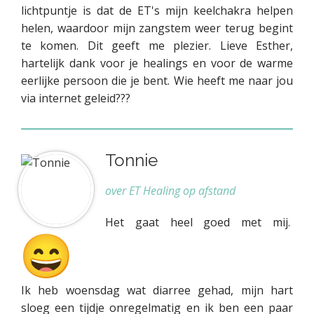
lichtpuntje is dat de ET's mijn keelchakra helpen
helen, waardoor mijn zangstem weer terug begint
te komen. Dit geeft me plezier. Lieve Esther,
hartelijk dank voor je healings en voor de warme
eerlijke persoon die je bent. Wie heeft me naar jou
via internet geleid???
Tonnie
over ET Healing op afstand
Het gaat heel goed met mij.
Ik heb woensdag wat diarree gehad, mijn hart
sloeg een tijdje onregelmatig en ik ben een paar