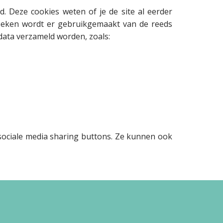
 Deze cookies weten of je de site al eerder
ezoeken wordt er gebruikgemaakt van de reeds
data verzameld worden, zoals:
 sociale media sharing buttons. Ze kunnen ook