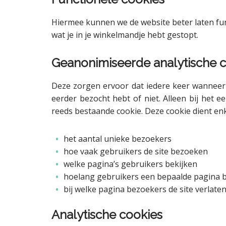
Hiermee kunnen we de website beter laten func
wat je in je winkelmandje hebt gestopt.
Geanonimiseerde analytische 
Deze zorgen ervoor dat iedere keer wanneer 
eerder bezocht hebt of niet. Alleen bij het
reeds bestaande cookie. Deze cookie dient en
het aantal unieke bezoekers
hoe vaak gebruikers de site bezoeken
welke pagina’s gebruikers bekijken
hoelang gebruikers een bepaalde pagina b
bij welke pagina bezoekers de site verlate
Analytische cookies