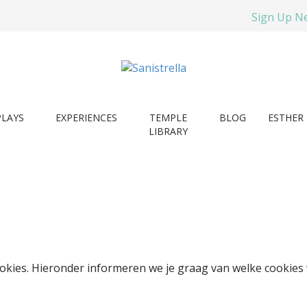
Sign Up N
PLAYS
EXPERIENCES
TEMPLE
BLOG
ESTHER 
LIBRARY
cookies. Hieronder informeren we je graag van welke cooki