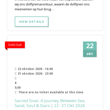
wij ons dolfijnenavontuur, waarin de dolfijnen ons
meenemen op hun brug…
VIEW DETAILS
22
Sold Out!
okt
22 oktober 2026 - 16:00
31 oktober 2026 - 23:00
€
0,00
There are no ticket available at this time.
Sacred Sinai: A Journey Between Sea,
Sand, Soul & Stars | 22 -31 Okt 2026