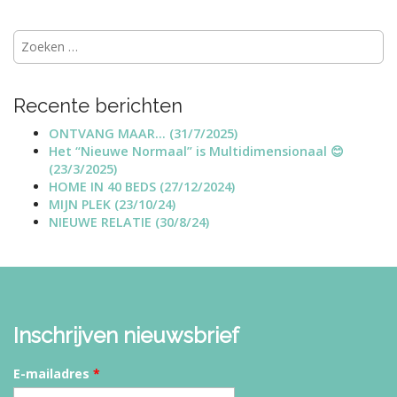
Recente berichten
ONTVANG MAAR… (31/7/2025)
Het “Nieuwe Normaal” is Multidimensionaal 😊
(23/3/2025)
HOME IN 40 BEDS (27/12/2024)
MIJN PLEK (23/10/24)
NIEUWE RELATIE (30/8/24)
Inschrijven nieuwsbrief
E-mailadres
*