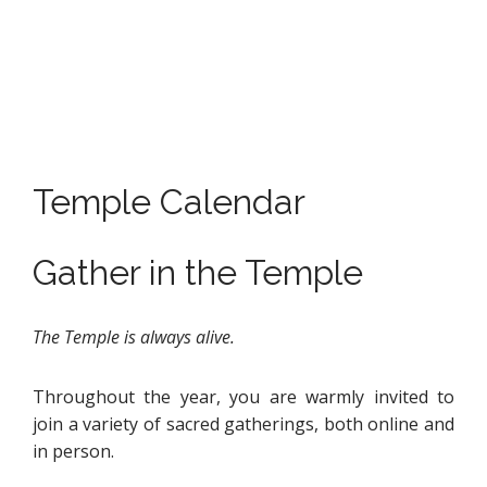
Temple Calendar
Gather in the Temple
The Temple is always alive.
Throughout the year, you are warmly invited to
join a variety of sacred gatherings, both online and
in person.