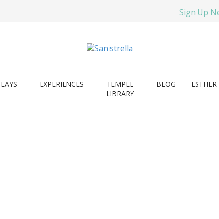
Sign Up N
PLAYS
EXPERIENCES
TEMPLE
BLOG
ESTHER 
LIBRARY