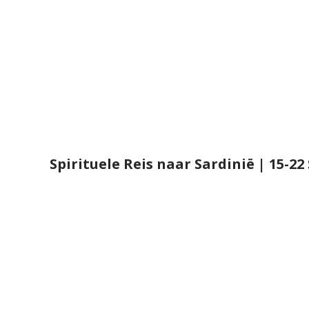
Spirituele Reis naar Sardinië | 15-22