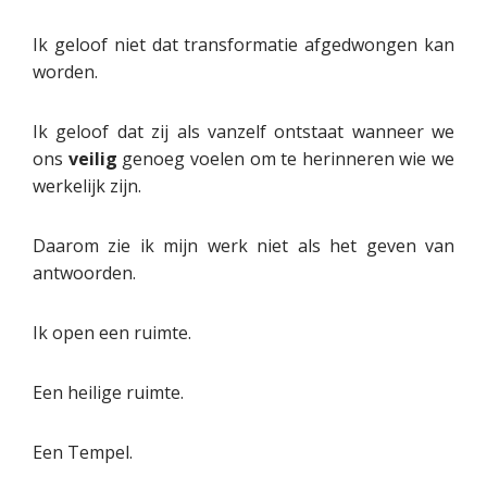
Ik geloof niet dat transformatie afgedwongen kan
worden.
Ik geloof dat zij als vanzelf ontstaat wanneer we
ons
veilig
genoeg voelen om te herinneren wie we
werkelijk zijn.
Daarom zie ik mijn werk niet als het geven van
antwoorden.
Ik open een ruimte.
Een heilige ruimte.
Een Tempel.