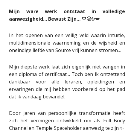
Mijn ware werk ontstaat in volledige
aanwezigheid… Bewust Zijn… 🤍😊✨🪽
In het openen van een veilig veld waarin intuïtie,
multidimensionale waarneming en de wijsheid en
oneindige liefde van Source vrij kunnen stromen…
Mijn diepste werk laat zich eigenlijk niet vangen in
een diploma of certificaat… Toch ben ik ontzettend
dankbaar voor alle leraren, opleidingen en
ervaringen die mij hebben voorbereid op het pad
dat ik vandaag bewandel.
Door jaren van persoonlijke transformatie heeft
zich het vermogen ontwikkeld om als Full Body
Channel en Temple Spaceholder aanwezig te zijn ✨