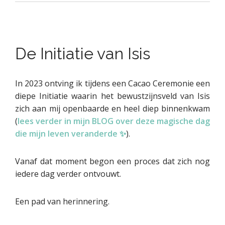
De Initiatie van Isis
In 2023 ontving ik tijdens een Cacao Ceremonie een
diepe Initiatie waarin het bewustzijnsveld van Isis
zich aan mij openbaarde en heel diep binnenkwam
(
lees verder in mijn BLOG over deze magische dag
die mijn leven veranderde ✨
).
Vanaf dat moment begon een proces dat zich nog
iedere dag verder ontvouwt.
Een pad van herinnering.