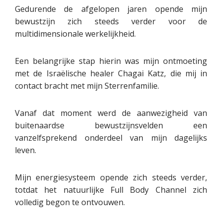
Gedurende de afgelopen jaren opende mijn
bewustzijn zich steeds verder voor de
multidimensionale werkelijkheid.
Een belangrijke stap hierin was mijn ontmoeting
met de Israëlische healer Chagai Katz, die mij in
contact bracht met mijn Sterrenfamilie.
Vanaf dat moment werd de aanwezigheid van
buitenaardse bewustzijnsvelden een
vanzelfsprekend onderdeel van mijn dagelijks
leven.
Mijn energiesysteem opende zich steeds verder,
totdat het natuurlijke Full Body Channel zich
volledig begon te ontvouwen.