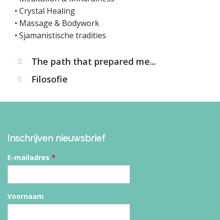
• Crystal Healing
• Massage & Bodywork
• Sjamanistische tradities
The path that prepared me...
Filosofie
Inschrijven nieuwsbrief
E-mailadres
*
Voornaam