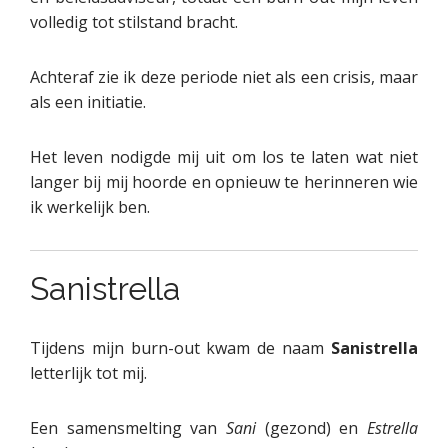
volledig tot stilstand bracht.
Achteraf zie ik deze periode niet als een crisis, maar
als een initiatie.
Het leven nodigde mij uit om los te laten wat niet
langer bij mij hoorde en opnieuw te herinneren wie
ik werkelijk ben.
Sanistrella
Tijdens mijn burn-out kwam de naam
Sanistrella
letterlijk tot mij.
Een samensmelting van
Sani
(gezond) en
Estrella