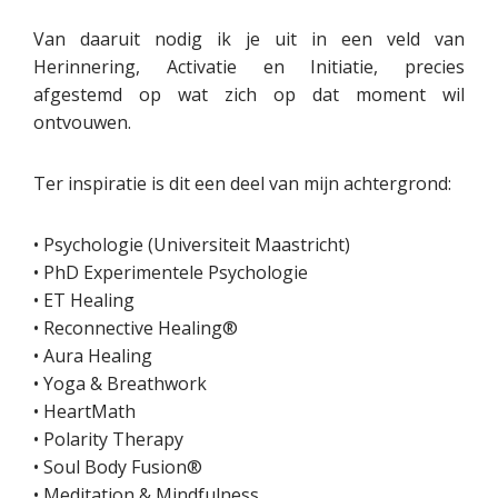
Van daaruit nodig ik je uit in een veld van
Herinnering, Activatie en Initiatie, precies
afgestemd op wat zich op dat moment wil
ontvouwen.
Ter inspiratie is dit een deel van mijn achtergrond:
• Psychologie (Universiteit Maastricht)
• PhD Experimentele Psychologie
• ET Healing
• Reconnective Healing®
• Aura Healing
• Yoga & Breathwork
• HeartMath
• Polarity Therapy
• Soul Body Fusion®
• Meditation & Mindfulness