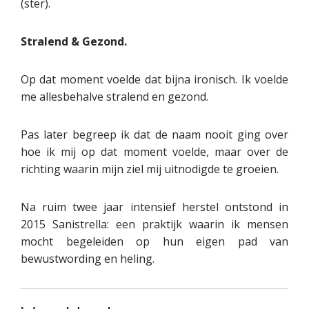
(ster).
Stralend & Gezond.
Op dat moment voelde dat bijna ironisch. Ik voelde
me allesbehalve stralend en gezond.
Pas later begreep ik dat de naam nooit ging over
hoe ik mij op dat moment voelde, maar over de
richting waarin mijn ziel mij uitnodigde te groeien.
Na ruim twee jaar intensief herstel ontstond in
2015 Sanistrella: een praktijk waarin ik mensen
mocht begeleiden op hun eigen pad van
bewustwording en heling.