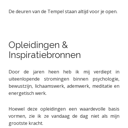
De deuren van de Tempel staan altijd voor je open.
Opleidingen &
Inspiratiebronnen
Door de jaren heen heb ik mij verdiept in
uiteenlopende stromingen binnen psychologie,
bewustzijn, lichaamswerk, ademwerk, meditatie en
energetisch werk.
Hoewel deze opleidingen een waardevolle basis
vormen, zie ik ze vandaag de dag niet als mijn
grootste kracht.