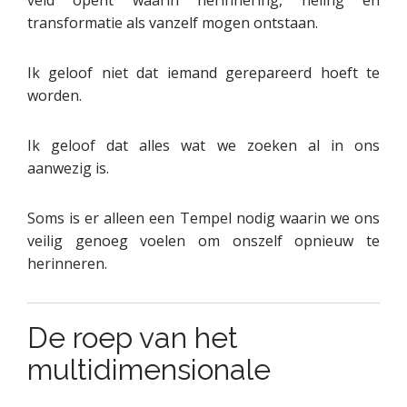
transformatie als vanzelf mogen ontstaan.
Ik geloof niet dat iemand gerepareerd hoeft te
worden.
Ik geloof dat alles wat we zoeken al in ons
aanwezig is.
Soms is er alleen een Tempel nodig waarin we ons
veilig genoeg voelen om onszelf opnieuw te
herinneren.
De roep van het
multidimensionale