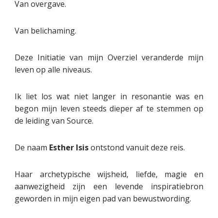
Van overgave.
Van belichaming.
Deze Initiatie van mijn Overziel veranderde mijn
leven op alle niveaus.
Ik liet los wat niet langer in resonantie was en
begon mijn leven steeds dieper af te stemmen op
de leiding van Source.
De naam
Esther Isis
ontstond vanuit deze reis.
Haar archetypische wijsheid, liefde, magie en
aanwezigheid zijn een levende inspiratiebron
geworden in mijn eigen pad van bewustwording.