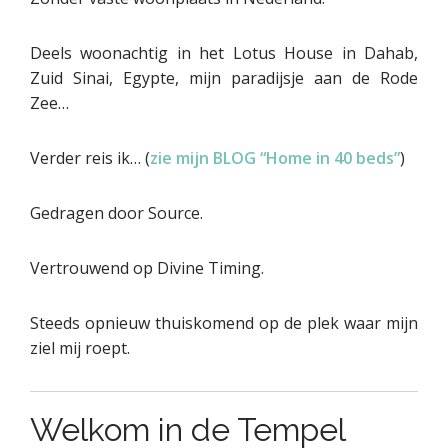
Deels woonachtig in het Lotus House in Dahab,
Zuid Sinai, Egypte, mijn paradijsje aan de Rode
Zee…
Verder reis ik… (
zie mijn BLOG “Home in 40 beds”
)
Gedragen door Source.
Vertrouwend op Divine Timing.
Steeds opnieuw thuiskomend op de plek waar mijn
ziel mij roept.
Welkom in de Tempel