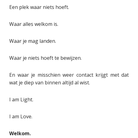
Een plek waar niets hoeft.
Waar alles welkom is.
Waar je mag landen.
Waar je niets hoeft te bewijzen.
En waar je misschien weer contact krijgt met dat
wat je diep van binnen altijd al wist.
I am Light.
I am Love.
Welkom.