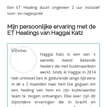
Een ET Healing duurt ongeveer 2 uur inclusief
voor- en nagesprek.
Mijn persoonlijke ervaring met de
ET Healings van Haggai Katz
Haggai Katz is een van 's
werelds meest bekende
healers die met buitenaardsen
werkt. Sinds ik Haggai in 2014
heb ontmoet ben ik gedurende lange tijd eens
in de ± 2 maanden naar hem toe gegaan om
een healing van hem en zijn buitenaardse
team te mogen ontvangen. Elke keer zijn dit
bijzondere ervaringen die in kracht en