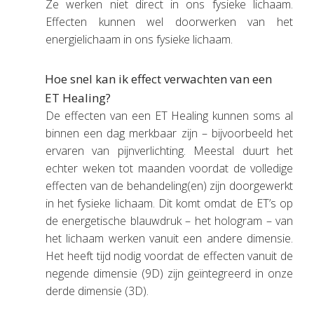
Ze werken niet direct in ons fysieke lichaam.
Effecten kunnen wel doorwerken van het
energielichaam in ons fysieke lichaam.
Hoe snel kan ik effect verwachten van een
ET Healing?
De effecten van een ET Healing kunnen soms al
binnen een dag merkbaar zijn – bijvoorbeeld het
ervaren van pijnverlichting. Meestal duurt het
echter weken tot maanden voordat de volledige
effecten van de behandeling(en) zijn doorgewerkt
in het fysieke lichaam. Dit komt omdat de ET’s op
de energetische blauwdruk – het hologram – van
het lichaam werken vanuit een andere dimensie.
Het heeft tijd nodig voordat de effecten vanuit de
negende dimensie (9D) zijn geïntegreerd in onze
derde dimensie (3D).