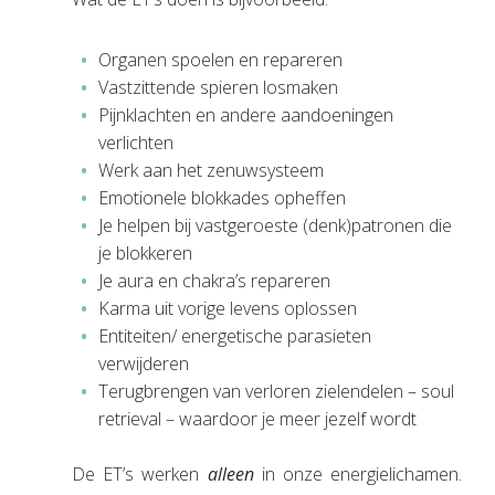
Organen spoelen en repareren
Vastzittende spieren losmaken
Pijnklachten en andere aandoeningen
verlichten
Werk aan het zenuwsysteem
Emotionele blokkades opheffen
Je helpen bij vastgeroeste (denk)patronen die
je blokkeren
Je aura en chakra’s repareren
Karma uit vorige levens oplossen
Entiteiten/ energetische parasieten
verwijderen
Terugbrengen van verloren zielendelen – soul
retrieval – waardoor je meer jezelf wordt
De ET’s werken
alleen
in onze energielichamen.