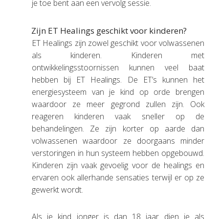
je toe bent aan een vervolg sessie.
Zijn ET Healings geschikt voor kinderen?
ET Healings zijn zowel geschikt voor volwassenen
als kinderen. Kinderen met
ontwikkelingsstoornissen kunnen veel baat
hebben bij ET Healings. De ET’s kunnen het
energiesysteem van je kind op orde brengen
waardoor ze meer gegrond zullen zijn. Ook
reageren kinderen vaak sneller op de
behandelingen. Ze zijn korter op aarde dan
volwassenen waardoor ze doorgaans minder
verstoringen in hun systeem hebben opgebouwd.
Kinderen zijn vaak gevoelig voor de healings en
ervaren ook allerhande sensaties terwijl er op ze
gewerkt wordt.
Als je kind jonger is dan 18 jaar dien je als