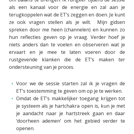
als een kanaal voor de energie en zal aan je
terugkoppelen wat de ET’s zeggen en doen. Je kunt
ze ook vragen stellen als je wilt. Mijn gidsen
spreken door me heen (channelen) en kunnen zo
hun reflecties geven op je vraag. Verder hoef je
niets anders dan te voelen en observeren wat je
ervaart en je mee te laten voeren door de
rustgevende klanken die de ET’s maken ter
ondersteuning van je proces.
Voor we de sessie starten zal ik je vragen de
ET’s toestemming te geven om op je te werken.
Omdat de ET’s makkelijker toegang krijgen tot
je systeem als je hartchakra open is, kun je met
je aandacht naar je hartstreek gaan en daar
‘doorheen ademen’ om het gebied verder te
openen.