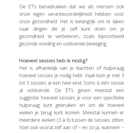
De ET’s benadrukken dat we als mensen ook
onze eigen verantwoordelijkheid hebben voor
onze gezondheid. Het is belangrijk om te kijken
naar dingen die je zelf kunt doen om je
gezondheid te verbeteren, zoals bijvoorbeeld
gezonde voeding en voldoende beweging.
Hoeveel sessies heb ik nodig?
Het is afhankelijk van je klachten of hulpvraag
hoeveel sessies je nodig hebt. Vaak kom je met 3
tot 5 sessies al een heel eind. Soms is één sessie
al voldoende. De ET’s geven meestal een
suggestie hoeveel sessies je voor een specifieke
hulpvraag kunt gebruiken en om de hoeveel
weken je terug kunt komen. Meestal kunnen er
meerdere weken (3 à 6) tussen de sessies zitten.
Voel ook vooral zelf aan of – en zo ja, wanneer –