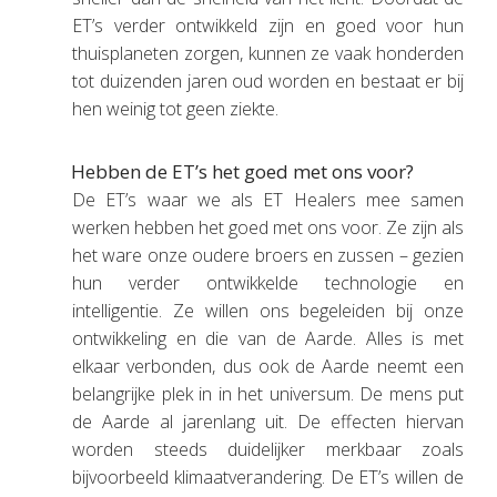
ET’s verder ontwikkeld zijn en goed voor hun
thuisplaneten zorgen, kunnen ze vaak honderden
tot duizenden jaren oud worden en bestaat er bij
hen weinig tot geen ziekte.
Hebben de ET’s het goed met ons voor?
De ET’s waar we als ET Healers mee samen
werken hebben het goed met ons voor. Ze zijn als
het ware onze oudere broers en zussen – gezien
hun verder ontwikkelde technologie en
intelligentie. Ze willen ons begeleiden bij onze
ontwikkeling en die van de Aarde. Alles is met
elkaar verbonden, dus ook de Aarde neemt een
belangrijke plek in in het universum. De mens put
de Aarde al jarenlang uit. De effecten hiervan
worden steeds duidelijker merkbaar zoals
bijvoorbeeld klimaatverandering. De ET’s willen de