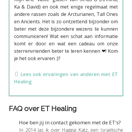
Ka & David) en ook met enige regelmaat met
andere rassen zoals de Arcturianen, Tall Ones
en Ancients. Het is zo ontzettend bijzonder om
beter met deze bijzondere wezens te kunnen
communiceren! Wat een schat aan informatie
komt er door en wat een cadeau om onze
sterrenvrienden beter te leren kennen ❤! Kom
je het ook ervaren :)?
Lees ook ervaringen van anderen met ET
Healing
FAQ over ET Healing
Hoe ben jij in contact gekomen met de ET's?
In 2014 las ik over Haggai Katz, een Israëlische