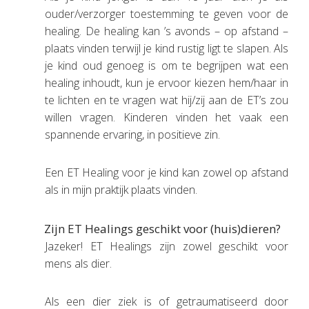
ouder/verzorger toestemming te geven voor de
healing. De healing kan ’s avonds – op afstand –
plaats vinden terwijl je kind rustig ligt te slapen. Als
je kind oud genoeg is om te begrijpen wat een
healing inhoudt, kun je ervoor kiezen hem/haar in
te lichten en te vragen wat hij/zij aan de ET’s zou
willen vragen. Kinderen vinden het vaak een
spannende ervaring, in positieve zin.
Een ET Healing voor je kind kan zowel op afstand
als in mijn praktijk plaats vinden.
Zijn ET Healings geschikt voor (huis)dieren?
Jazeker! ET Healings zijn zowel geschikt voor
mens als dier.
Als een dier ziek is of getraumatiseerd door