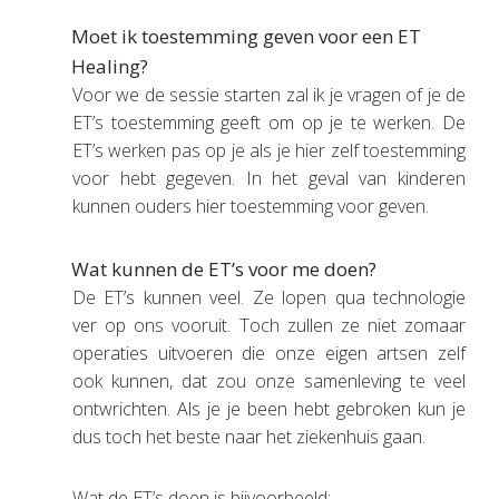
Moet ik toestemming geven voor een ET
Healing?
Voor we de sessie starten zal ik je vragen of je de
ET’s toestemming geeft om op je te werken. De
ET’s werken pas op je als je hier zelf toestemming
voor hebt gegeven. In het geval van kinderen
kunnen ouders hier toestemming voor geven.
Wat kunnen de ET’s voor me doen?
De ET’s kunnen veel. Ze lopen qua technologie
ver op ons vooruit. Toch zullen ze niet zomaar
operaties uitvoeren die onze eigen artsen zelf
ook kunnen, dat zou onze samenleving te veel
ontwrichten. Als je je been hebt gebroken kun je
dus toch het beste naar het ziekenhuis gaan.
Wat de ET’s doen is bijvoorbeeld: