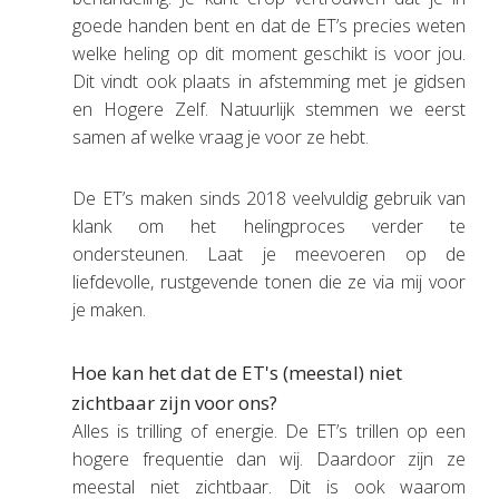
goede handen bent en dat de ET’s precies weten
welke heling op dit moment geschikt is voor jou.
Dit vindt ook plaats in afstemming met je gidsen
en Hogere Zelf. Natuurlijk stemmen we eerst
samen af welke vraag je voor ze hebt.
De ET’s maken sinds 2018 veelvuldig gebruik van
klank om het helingproces verder te
ondersteunen. Laat je meevoeren op de
liefdevolle, rustgevende tonen die ze via mij voor
je maken.
Hoe kan het dat de ET's (meestal) niet
zichtbaar zijn voor ons?
Alles is trilling of energie. De ET’s trillen op een
hogere frequentie dan wij. Daardoor zijn ze
meestal niet zichtbaar. Dit is ook waarom