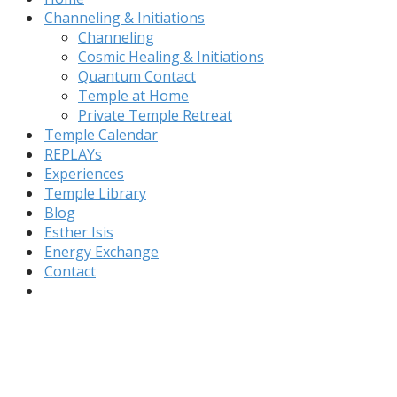
Channeling & Initiations
Channeling
Cosmic Healing & Initiations
Quantum Contact
Temple at Home
Private Temple Retreat
Temple Calendar
REPLAYs
Experiences
Temple Library
Blog
Esther Isis
Energy Exchange
Contact