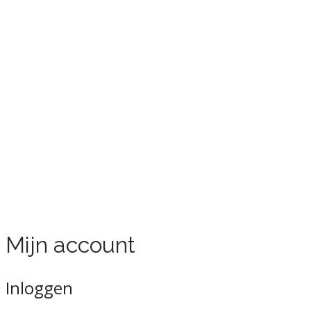
Mijn account
Inloggen