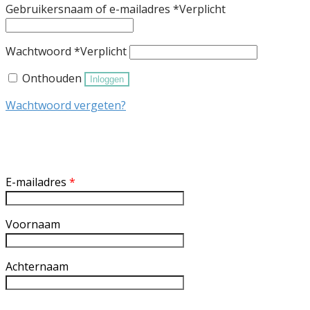
Gebruikersnaam of e-mailadres
*
Verplicht
Wachtwoord
*
Verplicht
Onthouden
Inloggen
Wachtwoord vergeten?
Inschrijven nieuwsbrief
E-mailadres
*
Voornaam
Achternaam