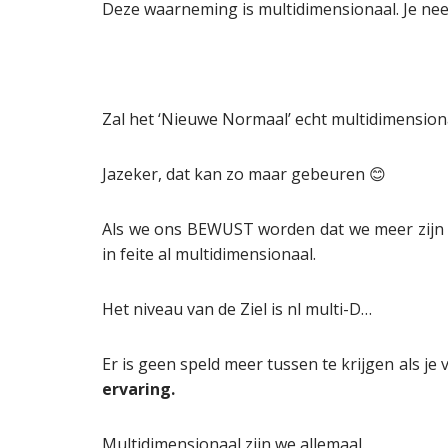
Deze waarneming is multidimensionaal. Je nee
Zal het ‘Nieuwe Normaal’ echt multidimensio
Jazeker, dat kan zo maar gebeuren 😊
Als we ons BEWUST worden dat we meer zijn d
in feite al multidimensionaal.
Het niveau van de Ziel is nl multi-D…
Er is geen speld meer tussen te krijgen als je
ervaring.
Multidimensionaal zijn we allemaal.