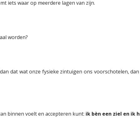
mt iets waar op meerdere lagen van zijn.
naal worden?
an dat wat onze fysieke zintuigen ons voorschotelen, dan 
 van binnen voelt en accepteren kunt:
ik bèn een ziel en ik 