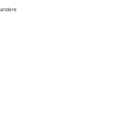
 andere