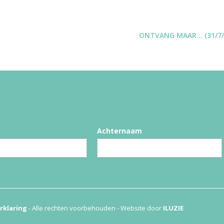
ONTVANG MAAR… (31/7/
Achternaam
rklaring
- Alle rechten voorbehouden - Website door
ILUZIE