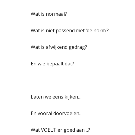
Wat is normaal?
Wat is niet passend met ‘de norm’?
Wat is afwijkend gedrag?
En wie bepaalt dat?
Laten we eens kijken…
En vooral doorvoelen…
Wat VOELT er goed aan…?