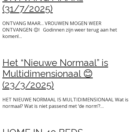
(31/7/2025)
ONTVANG MAAR… VROUWEN MOGEN WEER
ONTVANGEN 😊! Godinnen zijn weer terug aan het
komen!…
Het “Nieuwe Normaal” is
Multidimensionaal 😊
(23/3/2025)
HET NIEUWE NORMAAL IS MULTIDIMENSIONAAL Wat is
normaal? Wat is niet passend met ‘de norm’?…