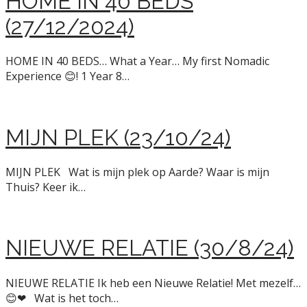
HOME IN 40 BEDS
(27/12/2024)
HOME IN 40 BEDS… What a Year… My first Nomadic
Experience 😊! 1 Year 8…
MIJN PLEK (23/10/24)
MIJN PLEK Wat is mijn plek op Aarde? Waar is mijn
Thuis? Keer ik…
NIEUWE RELATIE (30/8/24)
NIEUWE RELATIE Ik heb een Nieuwe Relatie! Met mezelf…
😊❤ Wat is het toch…