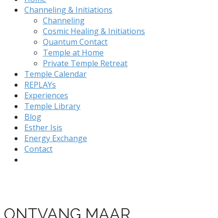
Channeling & Initiations
Channeling
Cosmic Healing & Initiations
Quantum Contact
Temple at Home
Private Temple Retreat
Temple Calendar
REPLAYs
Experiences
Temple Library
Blog
Esther Isis
Energy Exchange
Contact
ONTVANG MAAR…