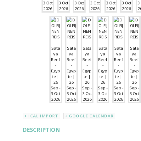
+ ICAL IMPORT
+ GOOGLE CALENDAR
DESCRIPTION