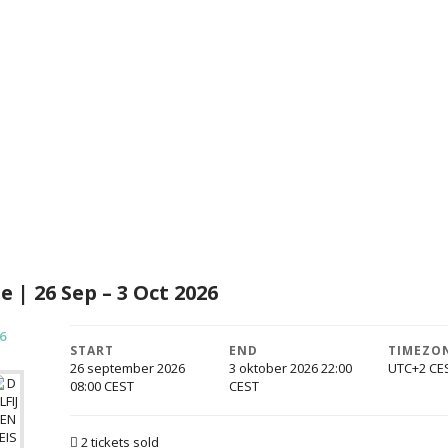
 | 26 Sep – 3 Oct 2026
START
END
TIMEZO
26 september 2026
3 oktober 2026 22:00
UTC+2
08:00
2 tickets sold