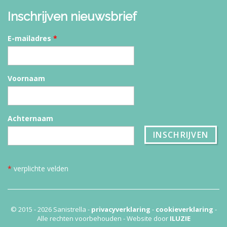
Inschrijven nieuwsbrief
E-mailadres
*
Voornaam
Achternaam
*
verplichte velden
© 2015 - 2026 Sanistrella -
privacyverklaring
-
cookieverklaring
-
Alle rechten voorbehouden - Website door
ILUZIE