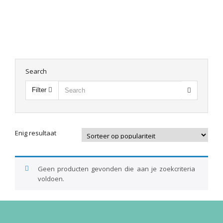
Search
Filter
Enig resultaat
Geen producten gevonden die aan je zoekcriteria
voldoen.