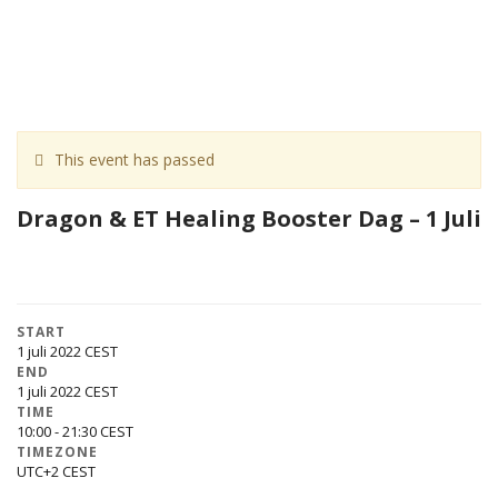
This event has passed
Dragon & ET Healing Booster Dag – 1 Juli
START
1 juli 2022
END
1 juli 2022
TIME
10:00 - 21:30
TIMEZONE
UTC+2