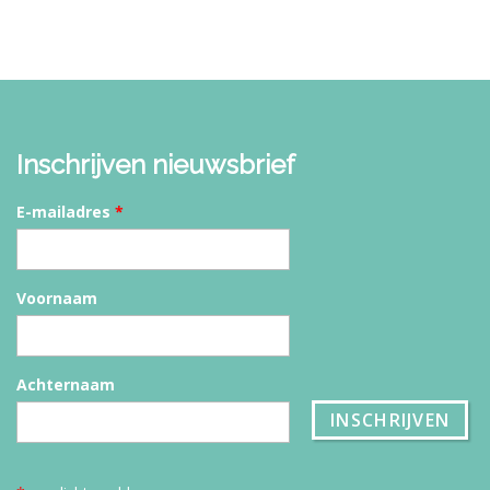
Inschrijven nieuwsbrief
E-mailadres
*
Voornaam
Achternaam