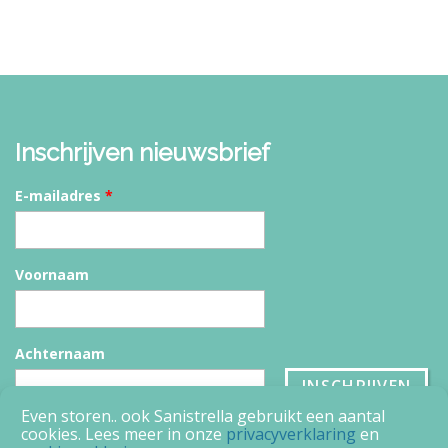
Inschrijven nieuwsbrief
E-mailadres
*
Voornaam
Achternaam
Even storen.. ook Sanistrella gebruikt een aantal
cookies. Lees meer in onze
privacyverklaring
en