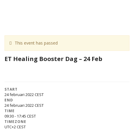
This event has passed
ET Healing Booster Dag – 24 Feb
START
24 februari 2022
END
24 februari 2022
TIME
09:30 - 17:45
TIMEZONE
UTC+2