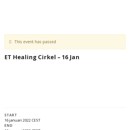
This event has passed
ET Healing Cirkel – 16 Jan
START
16 januari 2022
END