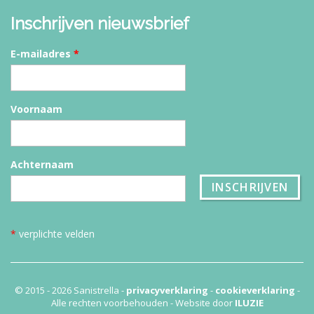
Inschrijven nieuwsbrief
E-mailadres
*
Voornaam
Achternaam
*
verplichte velden
© 2015 - 2026 Sanistrella -
privacyverklaring
-
cookieverklaring
-
Alle rechten voorbehouden - Website door
ILUZIE