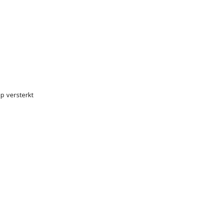
p versterkt