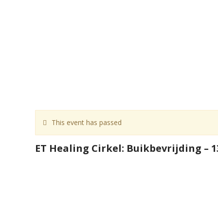
This event has passed
ET Healing Cirkel: Buikbevrijding – 