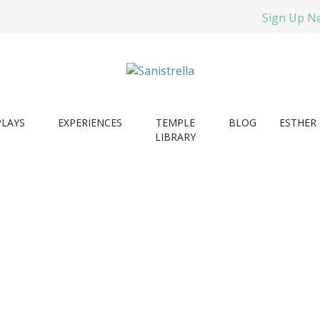
Sign Up N
PLAYS
EXPERIENCES
TEMPLE
BLOG
ESTHER 
LIBRARY