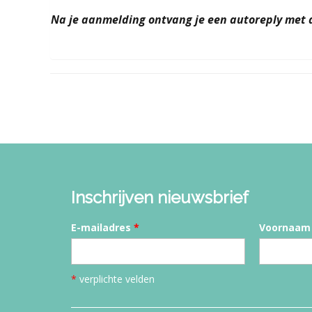
Na je aanmelding ontvang je een autoreply met 
Inschrijven nieuwsbrief
E-mailadres
*
Voornaam
*
verplichte velden