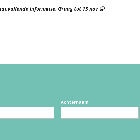
aanvullende informatie. Graag tot 13 nov 🙂
Achternaam