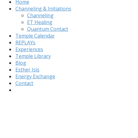
Home
Channeling & Initiations
Channeling
ET Healing
Quantum Contact
Temple Calendar
REPLAYs
Experiences
Temple Library
Blog
Esther Isis
Energy Exchange
Contact