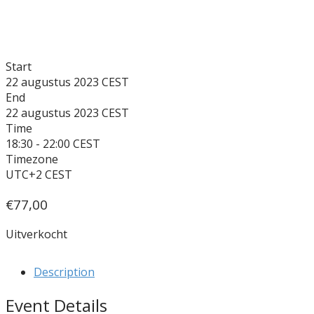
Start
22 augustus 2023
End
22 augustus 2023
Time
18:30 - 22:00
Timezone
UTC+2
€
77,00
Uitverkocht
Description
Event Details