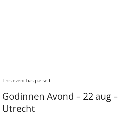
This event has passed
Godinnen Avond – 22 aug –
Utrecht