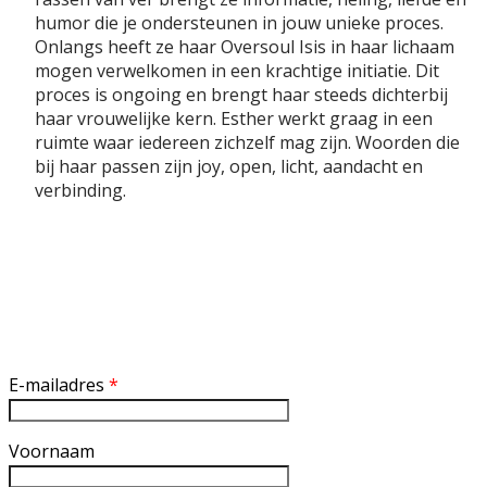
humor die je ondersteunen in jouw unieke proces.
Onlangs heeft ze haar Oversoul Isis in haar lichaam
mogen verwelkomen in een krachtige initiatie. Dit
proces is ongoing en brengt haar steeds dichterbij
haar vrouwelijke kern. Esther werkt graag in een
ruimte waar iedereen zichzelf mag zijn. Woorden die
bij haar passen zijn joy, open, licht, aandacht en
verbinding.
Inschrijven nieuwsbrief
E-mailadres
*
Voornaam