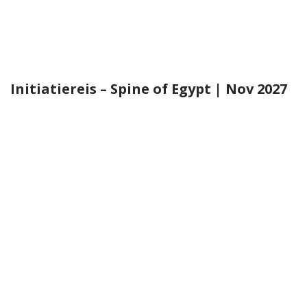
Initiatiereis – Spine of Egypt | Nov 2027