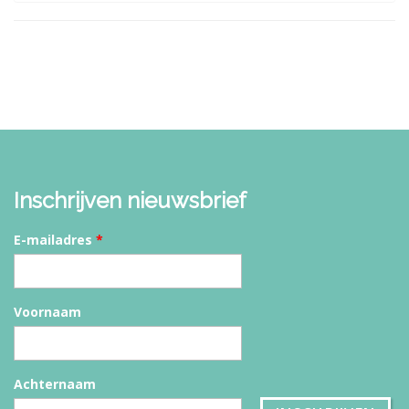
Inschrijven nieuwsbrief
E-mailadres
*
Voornaam
Achternaam