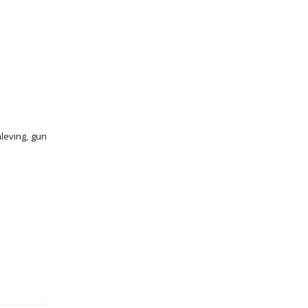
leving, gun