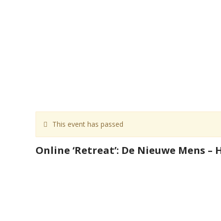
This event has passed
Online ‘Retreat’: De Nieuwe Mens – H