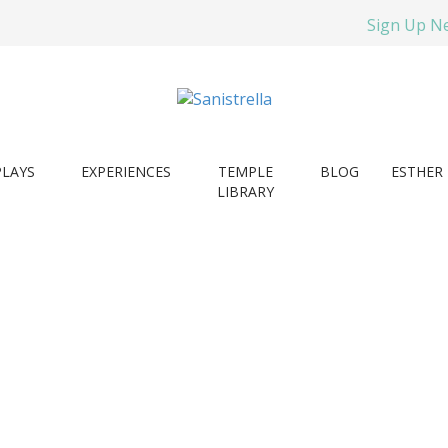
Sign Up N
PLAYS
EXPERIENCES
TEMPLE
BLOG
ESTHER 
LIBRARY