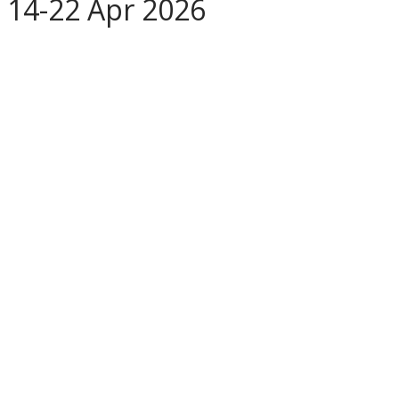
14-22 Apr 2026