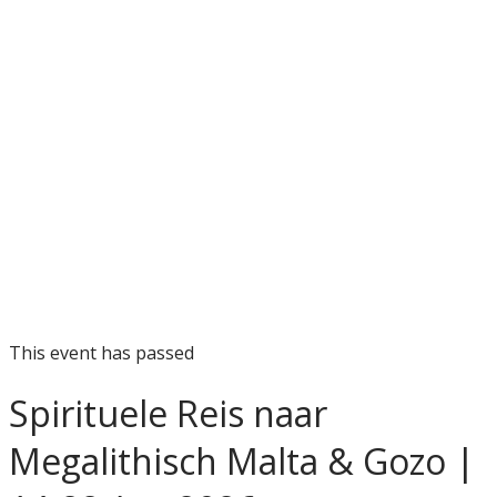
This event has passed
Spirituele Reis naar
Megalithisch Malta & Gozo |