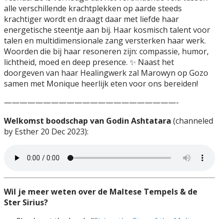
alle verschillende krachtplekken op aarde steeds
krachtiger wordt en draagt daar met liefde haar
energetische steentje aan bij. Haar kosmisch talent voor
talen en multidimensionale zang versterken haar werk.
Woorden die bij haar resoneren zijn: compassie, humor,
lichtheid, moed en deep presence. ✨ Naast het
doorgeven van haar Healingwerk zal Marowyn op Gozo
samen met Monique heerlijk eten voor ons bereiden!
——————————————————————-
Welkomst boodschap van Godin Ashtatara
(channeled
by Esther 20 Dec 2023):
Wil je meer weten over de Maltese Tempels & de
Ster Sirius?