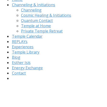
Channeling & Initiations
Channeling
Cosmic Healing & Initiations
Quantum Contact
Temple at Home
Private Temple Retreat
Temple Calendar
REPLAYs
Experiences
Temple Library
Blog
Esther Isis
Energy Exchange
Contact