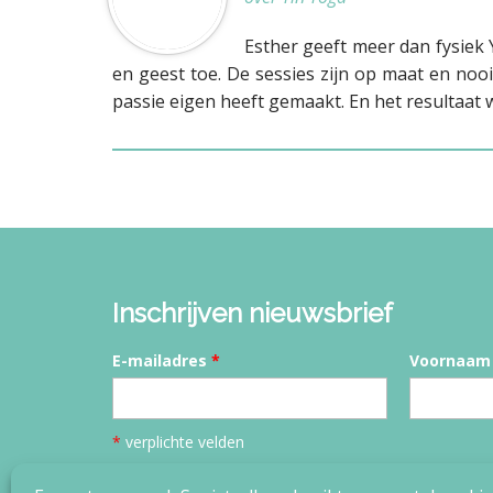
Esther geeft meer dan fysiek 
en geest toe. De sessies zijn op maat en nooi
passie eigen heeft gemaakt. En het resultaat 
Inschrijven nieuwsbrief
E-mailadres
*
Voornaam
*
verplichte velden