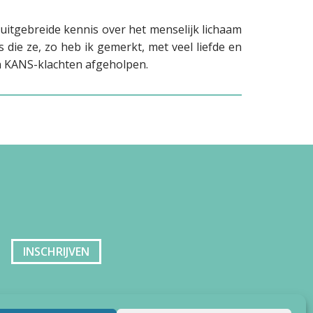
 uitgebreide kennis over het menselijk lichaam
 die ze, zo heb ik gemerkt, met veel liefde en
ijn KANS-klachten afgeholpen.