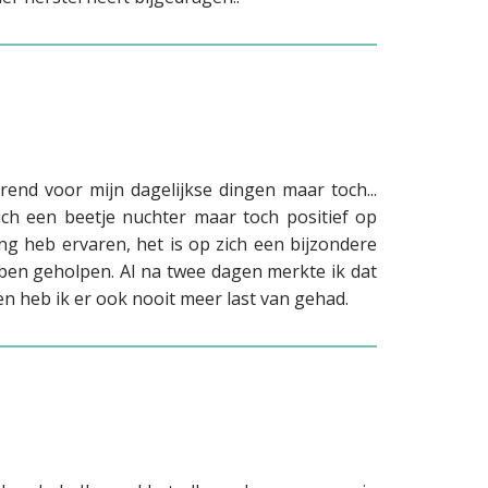
rend voor mijn dagelijkse dingen maar toch...
ich een beetje nuchter maar toch positief op
ng heb ervaren, het is op zich een bijzondere
hebben geholpen. Al na twee dagen merkte ik dat
n heb ik er ook nooit meer last van gehad.