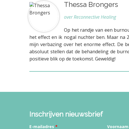
Thessa Brongers
over Reconnective Healing
Op het randje van een burnout
het effect en ik nogal nuchter ben. Maar na
mijn verbazing over het enorme effect. De 
absoluut stellen dat de behandeling de bur
positieve blik op de toekomst. Geweldig!
Inschrijven nieuwsbrief
E-mailadres
*
Voornaam