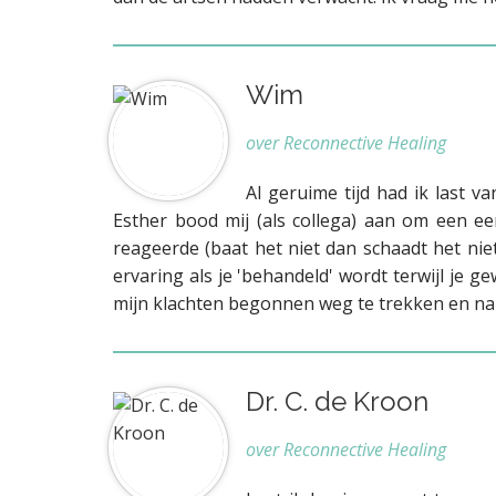
Wim
over Reconnective Healing
Al geruime tijd had ik last 
Esther bood mij (als collega) aan om een ee
reageerde (baat het niet dan schaadt het nie
ervaring als je 'behandeld' wordt terwijl je g
mijn klachten begonnen weg te trekken en na v
Dr. C. de Kroon
over Reconnective Healing