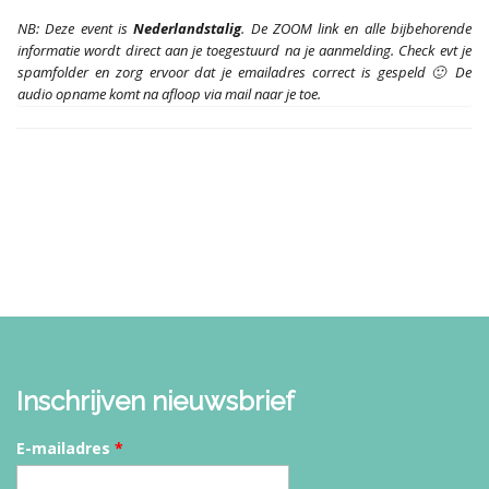
NB: Deze event is
Nederlandstalig
. De ZOOM link en alle bijbehorende
informatie wordt direct aan je toegestuurd na je aanmelding. Check evt je
spamfolder en zorg ervoor dat je emailadres correct is gespeld 🙂 De
audio opname komt na afloop via mail naar je toe.
Inschrijven nieuwsbrief
E-mailadres
*