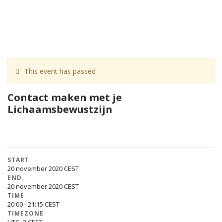
This event has passed
Contact maken met je
Lichaamsbewustzijn
START
20 november 2020
END
20 november 2020
TIME
20:00 - 21:15
TIMEZONE