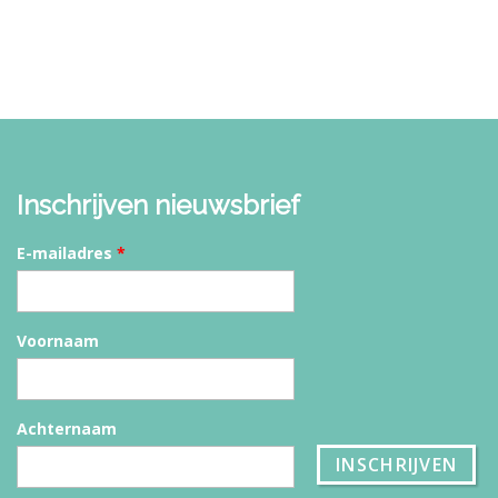
Inschrijven nieuwsbrief
E-mailadres
*
Voornaam
Achternaam