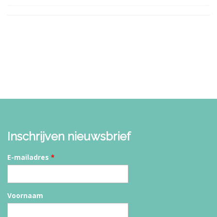
Inschrijven nieuwsbrief
E-mailadres
*
Voornaam