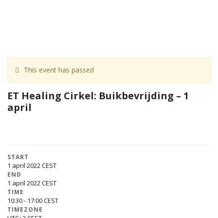
This event has passed
ET Healing Cirkel: Buikbevrijding – 1
april
START
1 april 2022
END
1 april 2022
TIME
10:30 - 17:00
TIMEZONE