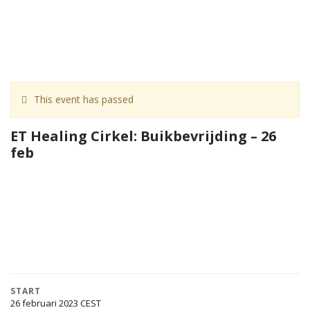
This event has passed
ET Healing Cirkel: Buikbevrijding – 26
feb
START
26 februari 2023