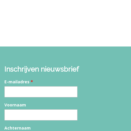
Inschrijven nieuwsbrief
E-mailadres
*
Voornaam
Achternaam