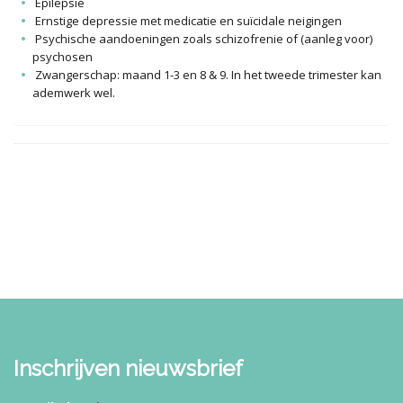
Epilepsie
Ernstige depressie met medicatie en suïcidale neigingen
Psychische aandoeningen zoals schizofrenie of (aanleg voor)
psychosen
Zwangerschap: maand 1-3 en 8 & 9. In het tweede trimester kan
ademwerk wel.
Inschrijven nieuwsbrief