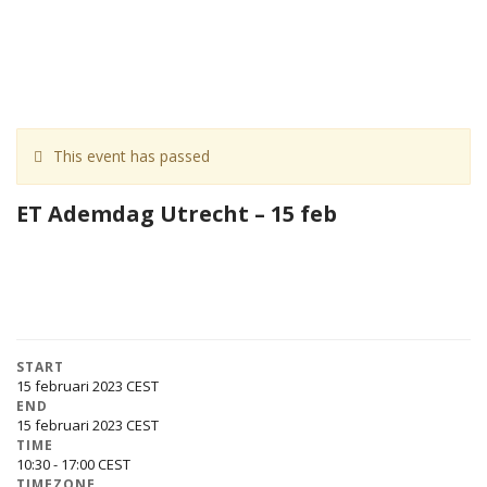
This event has passed
ET Ademdag Utrecht – 15 feb
START
15 februari 2023
END
15 februari 2023
TIME
10:30 - 17:00
TIMEZONE