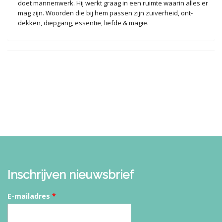
doet mannenwerk. Hij werkt graag in een ruimte waarin alles er
mag zijn. Woorden die bij hem passen zijn zuiverheid, ont-
dekken, diepgang, essentie, liefde & magie.
Inschrijven nieuwsbrief
E-mailadres
*