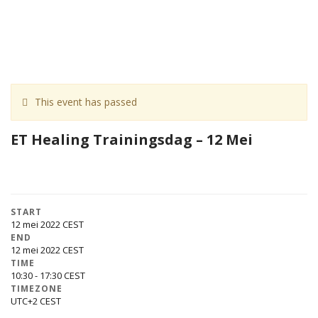
This event has passed
ET Healing Trainingsdag – 12 Mei
START
12 mei 2022
END
12 mei 2022
TIME
10:30 - 17:30
TIMEZONE
UTC+2