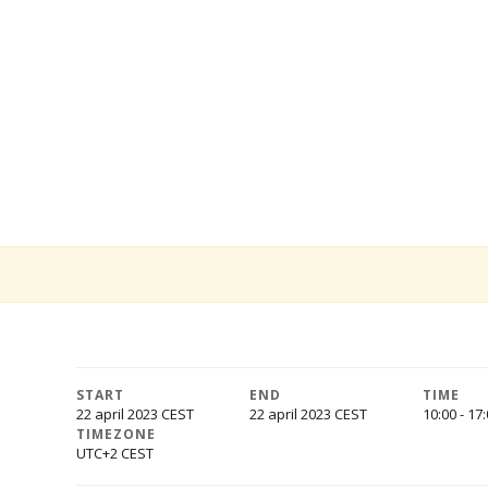
START
END
TIME
22 april 2023
22 april 2023
10:00 - 17
TIMEZONE
UTC+2