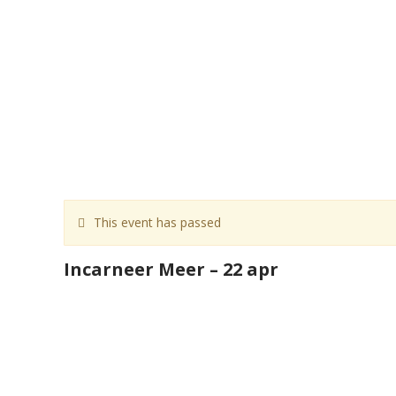
This event has passed
Incarneer Meer – 22 apr