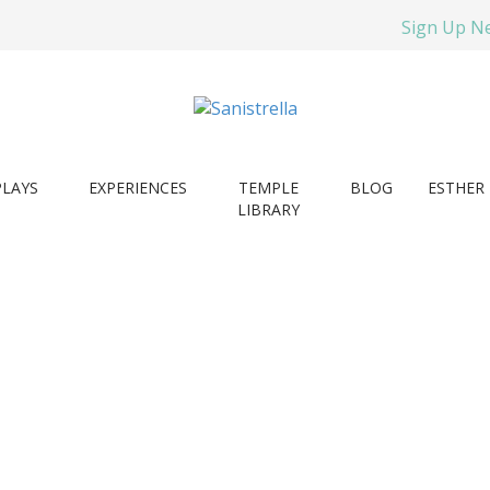
Sign Up N
PLAYS
EXPERIENCES
TEMPLE
BLOG
ESTHER 
LIBRARY