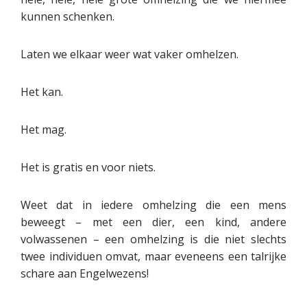
kunnen schenken.
Laten we elkaar weer wat vaker omhelzen.
Het kan.
Het mag.
Het is gratis en voor niets.
Weet dat in iedere omhelzing die een mens
beweegt – met een dier, een kind, andere
volwassenen – een omhelzing is die niet slechts
twee individuen omvat, maar eveneens een talrijke
schare aan Engelwezens!