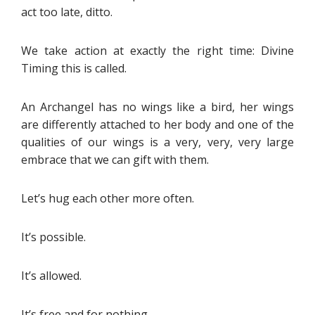
act too late, ditto.
We take action at exactly the right time: Divine
Timing this is called.
An Archangel has no wings like a bird, her wings
are differently attached to her body and one of the
qualities of our wings is a very, very, very large
embrace that we can gift with them.
Let’s hug each other more often.
It’s possible.
It’s allowed.
It’s free and for nothing.