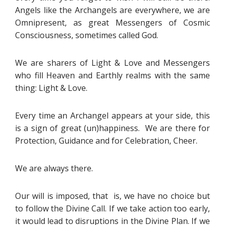
Angels like the Archangels are everywhere, we are
Omnipresent, as great Messengers of Cosmic
Consciousness, sometimes called God.
We are sharers of Light & Love and Messengers
who fill Heaven and Earthly realms with the same
thing: Light & Love.
Every time an Archangel appears at your side, this
is a sign of great (un)happiness. We are there for
Protection, Guidance and for Celebration, Cheer.
We are always there.
Our will is imposed, that is, we have no choice but
to follow the Divine Call. If we take action too early,
it would lead to disruptions in the Divine Plan. If we