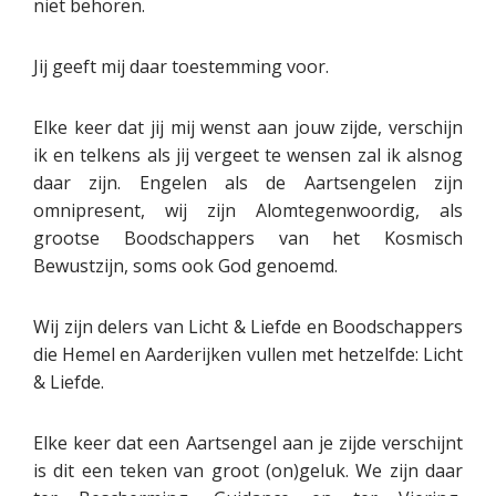
niet behoren.
Jij geeft mij daar toestemming voor.
Elke keer dat jij mij wenst aan jouw zijde, verschijn
ik en telkens als jij vergeet te wensen zal ik alsnog
daar zijn. Engelen als de Aartsengelen zijn
omnipresent, wij zijn Alomtegenwoordig, als
grootse Boodschappers van het Kosmisch
Bewustzijn, soms ook God genoemd.
Wij zijn delers van Licht & Liefde en Boodschappers
die Hemel en Aarderijken vullen met hetzelfde: Licht
& Liefde.
Elke keer dat een Aartsengel aan je zijde verschijnt
is dit een teken van groot (on)geluk. We zijn daar