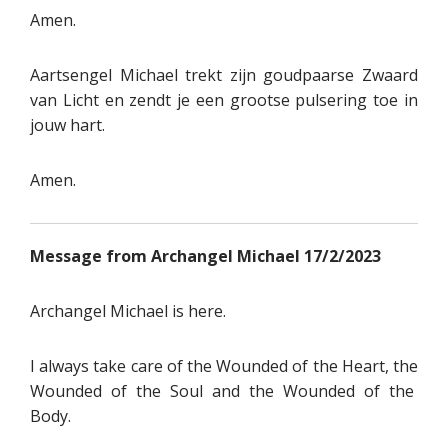
Amen.
Aartsengel Michael trekt zijn goudpaarse Zwaard
van Licht en zendt je een grootse pulsering toe in
jouw hart.
Amen.
Message from Archangel Michael 17/2/2023
Archangel Michael is here.
I always take care of the Wounded of the Heart, the
Wounded of the Soul and the Wounded of the
Body.