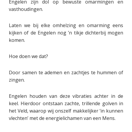
Engelen zijn dol op bewuste omarmingen en
vasthoudingen.
Laten we bij elke omhelzing en omarming eens
kijken of de Engelen nog ’n tikje dichterbij mogen
komen.
Hoe doen we dat?
Door samen te ademen en zachtjes te hummen of
zingen.
Engelen houden van deze vibraties achter in de
keel. Hierdoor ontstaan zachte, trillende golven in
het Veld, waarop wij onszelf makkelijker ‘in kunnen
vlechten’ met de energielichamen van een Mens.