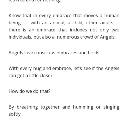
Know that in every embrace that moves a human
being – with an animal, a child, other adults –
there is an embrace that includes not only two
individuals, but also a numerous crowd of Angels!
Angels love conscious embraces and holds.
With every hug and embrace, let’s see if the Angels
can get a little closer.
How do we do that?
By breathing together and humming or singing
softly.