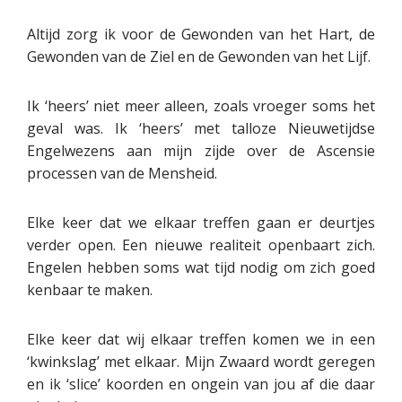
Altijd zorg ik voor de Gewonden van het Hart, de
Gewonden van de Ziel en de Gewonden van het Lijf.
Ik ‘heers’ niet meer alleen, zoals vroeger soms het
geval was. Ik ‘heers’ met talloze Nieuwetijdse
Engelwezens aan mijn zijde over de Ascensie
processen van de Mensheid.
Elke keer dat we elkaar treffen gaan er deurtjes
verder open. Een nieuwe realiteit openbaart zich.
Engelen hebben soms wat tijd nodig om zich goed
kenbaar te maken.
Elke keer dat wij elkaar treffen komen we in een
‘kwinkslag’ met elkaar. Mijn Zwaard wordt geregen
en ik ‘slice’ koorden en ongein van jou af die daar