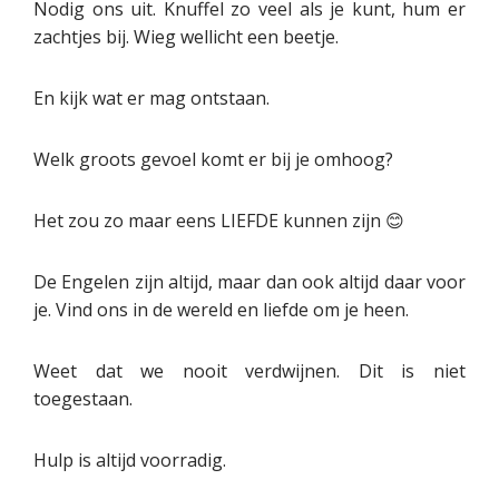
Nodig ons uit. Knuffel zo veel als je kunt, hum er
zachtjes bij. Wieg wellicht een beetje.
En kijk wat er mag ontstaan.
Welk groots gevoel komt er bij je omhoog?
Het zou zo maar eens LIEFDE kunnen zijn 😊
De Engelen zijn altijd, maar dan ook altijd daar voor
je. Vind ons in de wereld en liefde om je heen.
Weet dat we nooit verdwijnen. Dit is niet
toegestaan.
Hulp is altijd voorradig.