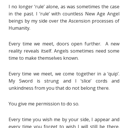
I no longer ‘rule’ alone, as was sometimes the case
in the past. I ‘rule’ with countless New Age Angel
beings by my side over the Ascension processes of
Humanity.
Every time we meet, doors open further. A new
reality reveals itself. Angels sometimes need some
time to make themselves known.
Every time we meet, we come together in a ‘quip’.
My Sword is strung and I ‘slice’ cords and
unkindness from you that do not belong there.
You give me permission to do so.
Every time you wish me by your side, I appear and
every time you forget to wish I will still be there.