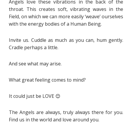
Angels love these vibrations in the back of the
throat. This creates soft, vibrating waves in the
Field, on which we can more easily ‘weave’ ourselves
with the energy bodies of a Human Being.
Invite us. Cuddle as much as you can, hum gently.
Cradle perhaps a little.
And see what may arise.
What great feeling comes to mind?
It could just be LOVE 😊
The Angels are always, truly always there for you.
Find us in the world and love around you.