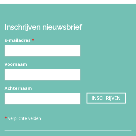
Inschrijven nieuwsbrief
E-mailadres
*
Voornaam
Achternaam
*
verplichte velden