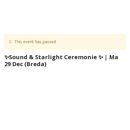
This event has passed
✨Sound & Starlight Ceremonie ✨ | Ma
29 Dec (Breda)