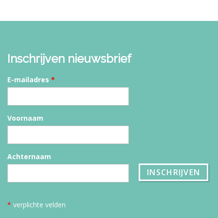
Inschrijven nieuwsbrief
E-mailadres
*
Voornaam
Achternaam
*
verplichte velden