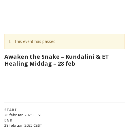
This event has passed
Awaken the Snake – Kundalini & ET
Healing Middag – 28 feb
START
28 februari 2025
END
28 februari 2025