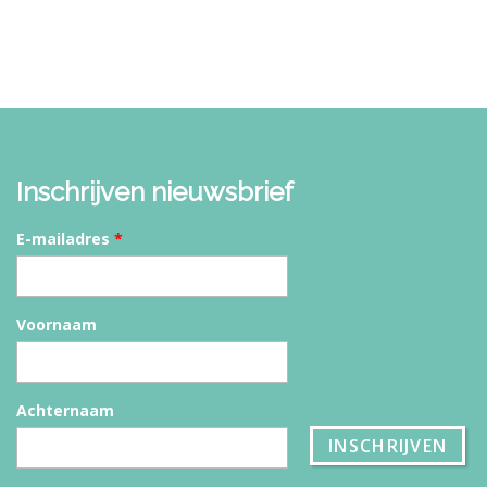
Inschrijven nieuwsbrief
E-mailadres
*
Voornaam
Achternaam