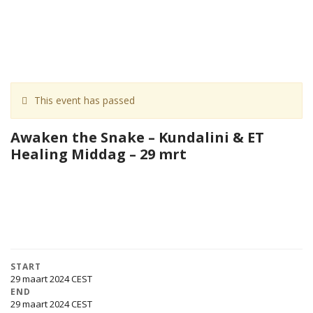
This event has passed
Awaken the Snake – Kundalini & ET
Healing Middag – 29 mrt
START
29 maart 2024
END
29 maart 2024