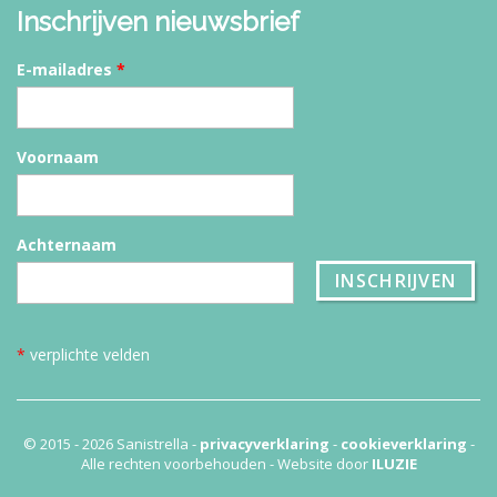
Inschrijven nieuwsbrief
E-mailadres
*
Voornaam
Achternaam
*
verplichte velden
© 2015 - 2026 Sanistrella -
privacyverklaring
-
cookieverklaring
-
Alle rechten voorbehouden - Website door
ILUZIE