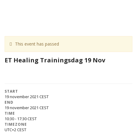
This event has passed
ET Healing Trainingsdag 19 Nov
START
19 november 2021
END
19 november 2021
TIME
10:30 - 17:30
TIMEZONE
UTC+2