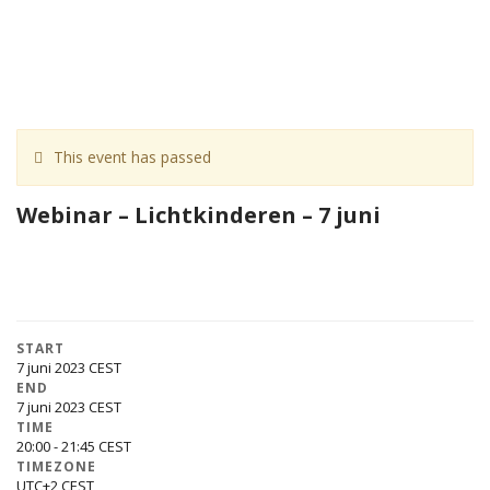
This event has passed
Webinar – Lichtkinderen – 7 juni
START
7 juni 2023
END
7 juni 2023
TIME
20:00 - 21:45
TIMEZONE
UTC+2