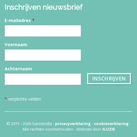
Inschrijven nieuwsbrief
E-mailadres
*
Voornaam
Achternaam
*
verplichte velden
© 2015 - 2026 Sanistrella -
privacyverklaring
-
cookieverklaring
-
Alle rechten voorbehouden - Website door
ILUZIE