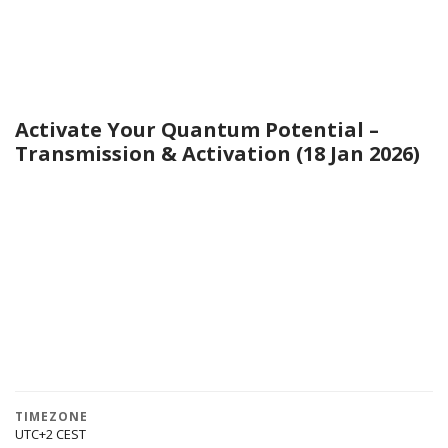
Activate Your Quantum Potential –
Transmission & Activation (18 Jan 2026)
TIMEZONE
UTC+2