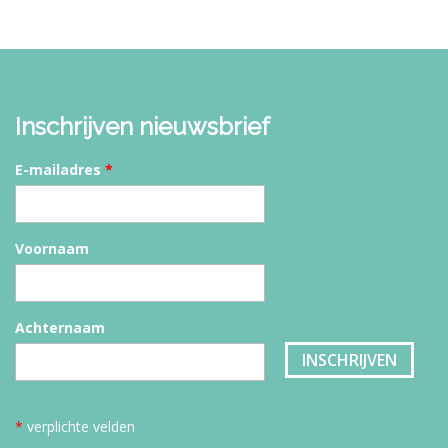
Inschrijven nieuwsbrief
E-mailadres
*
Voornaam
Achternaam
*
verplichte velden