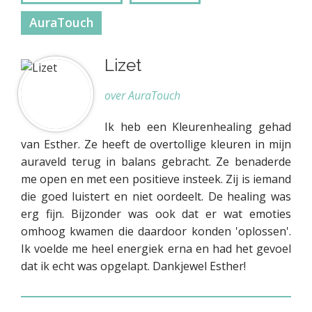
AuraTouch
Lizet
over AuraTouch
Ik heb een Kleurenhealing gehad
van Esther. Ze heeft de overtollige kleuren in mijn
auraveld terug in balans gebracht. Ze benaderde
me open en met een positieve insteek. Zij is iemand
die goed luistert en niet oordeelt. De healing was
erg fijn. Bijzonder was ook dat er wat emoties
omhoog kwamen die daardoor konden 'oplossen'.
Ik voelde me heel energiek erna en had het gevoel
dat ik echt was opgelapt. Dankjewel Esther!