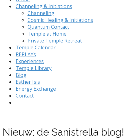
Channeling & Initiations
Channeling
Cosmic Healing & Initiations
Quantum Contact
Temple at Home
Private Temple Retreat
Temple Calendar
REPLAYs
Experiences
Temple Library
Blog
Esther Isis
Energy Exchange
Contact
Nieuw: de Sanistrella blog!